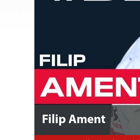
Filip Ament