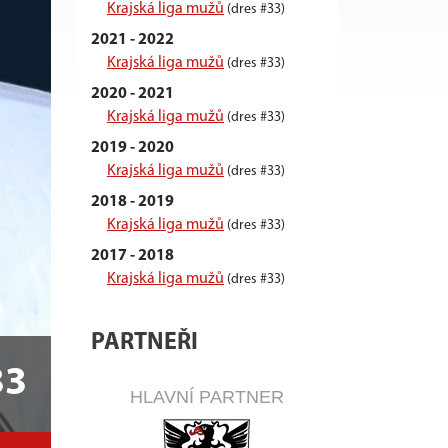
Krajská liga mužů
(dres #33)
2021 - 2022
Krajská liga mužů
(dres #33)
2020 - 2021
Krajská liga mužů
(dres #33)
2019 - 2020
Krajská liga mužů
(dres #33)
2018 - 2019
Krajská liga mužů
(dres #33)
2017 - 2018
Krajská liga mužů
(dres #33)
PARTNEŘI
33
HLAVNÍ PARTNER