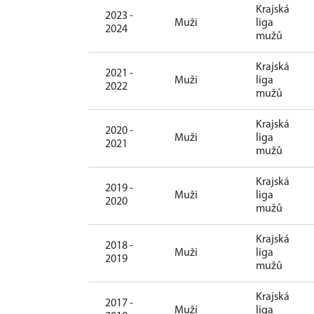
Krajská
2023 -
Muži
liga
2024
mužů
Krajská
2021 -
Muži
liga
2022
mužů
Krajská
2020 -
Muži
liga
2021
mužů
Krajská
2019 -
Muži
liga
2020
mužů
Krajská
2018 -
Muži
liga
2019
mužů
Krajská
2017 -
Muži
liga