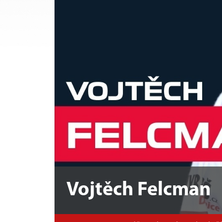
Vojtěch Felcman