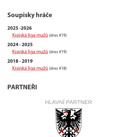
Soupisky hráče
2025 -2026
Krajská liga mužů
(dres #19)
2024 - 2025
Krajská liga mužů
(dres #19)
2018 - 2019
Krajská liga mužů
(dres #18)
PARTNEŘI
HLAVNÍ PARTNER