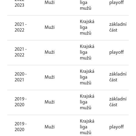
Muži
liga
playoff
2023
mužů
Krajská
2021 -
základní
Muži
liga
2022
část
mužů
Krajská
2021 -
Muži
liga
playoff
2022
mužů
Krajská
2020 -
základní
Muži
liga
2021
část
mužů
Krajská
2019 -
základní
Muži
liga
2020
část
mužů
Krajská
2019 -
Muži
liga
playoff
2020
mužů