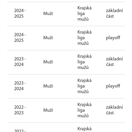
Krajská
2024 -
základní
Muži
liga
2025
část
mužů
Krajská
2024 -
Muži
liga
playoff
2025
mužů
Krajská
2023 -
základní
Muži
liga
2024
část
mužů
Krajská
2023 -
Muži
liga
playoff
2024
mužů
Krajská
2022 -
základní
Muži
liga
2023
část
mužů
Krajská
2022 -