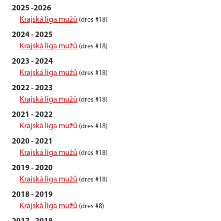
2025 -2026
Krajská liga mužů
(dres #18)
2024 - 2025
Krajská liga mužů
(dres #18)
2023 - 2024
Krajská liga mužů
(dres #18)
2022 - 2023
Krajská liga mužů
(dres #18)
2021 - 2022
Krajská liga mužů
(dres #18)
2020 - 2021
Krajská liga mužů
(dres #18)
2019 - 2020
Krajská liga mužů
(dres #18)
2018 - 2019
Krajská liga mužů
(dres #8)