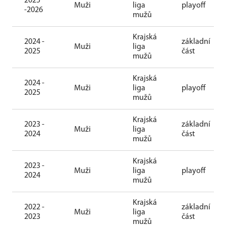
2025
Muži
liga
playoff
-2026
mužů
Krajská
2024 -
základní
Muži
liga
2025
část
mužů
Krajská
2024 -
Muži
liga
playoff
2025
mužů
Krajská
2023 -
základní
Muži
liga
2024
část
mužů
Krajská
2023 -
Muži
liga
playoff
2024
mužů
Krajská
2022 -
základní
Muži
liga
2023
část
mužů